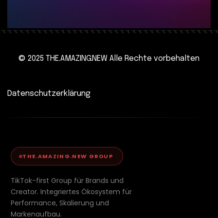
© 2025 THE.AMAZING.NEW Alle Rechte vorbehalten
Datenschutzerklärung
THE.AMAZING.NEW GROUP
TikTok-first Group für Brands und
Creator. Integriertes Ökosystem für
Performance, Skalierung und
Markenaufbau.