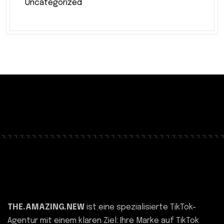
Uncategorized
THE.AMAZING.NEW
ist eine spezialisierte TikTok-
Agentur mit einem klaren Ziel: Ihre Marke auf TikTok