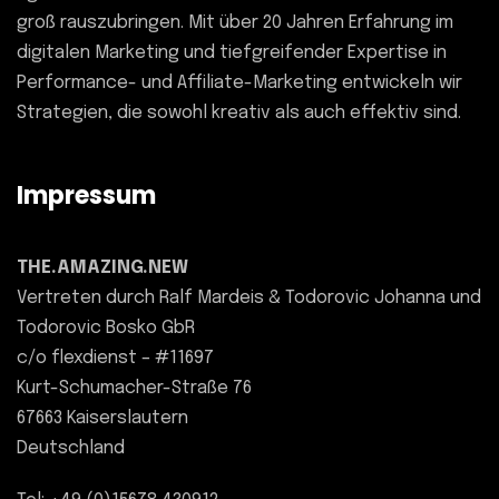
groß rauszubringen. Mit über 20 Jahren Erfahrung im
digitalen Marketing und tiefgreifender Expertise in
Performance- und Affiliate-Marketing entwickeln wir
Strategien, die sowohl kreativ als auch effektiv sind.
Impressum
THE.AMAZING.NEW
Vertreten durch Ralf Mardeis & Todorovic Johanna und
Todorovic Bosko GbR
c/o flexdienst – #11697
Kurt-Schumacher-Straße 76
67663 Kaiserslautern
Deutschland