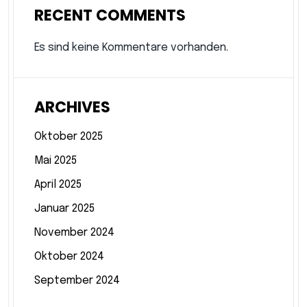
RECENT COMMENTS
Es sind keine Kommentare vorhanden.
ARCHIVES
Oktober 2025
Mai 2025
April 2025
Januar 2025
November 2024
Oktober 2024
September 2024