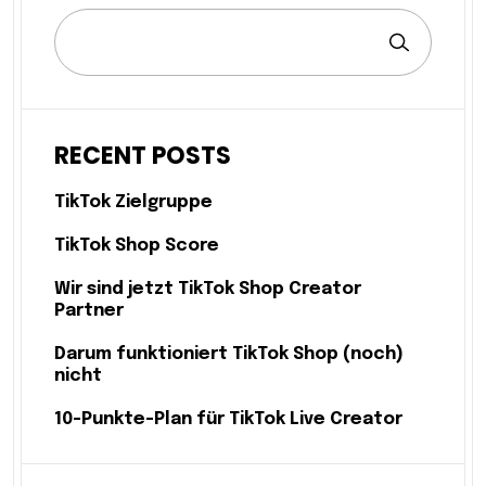
RECENT POSTS
TikTok Zielgruppe
TikTok Shop Score
Wir sind jetzt TikTok Shop Creator
Partner
Darum funktioniert TikTok Shop (noch)
nicht
10-Punkte-Plan für TikTok Live Creator