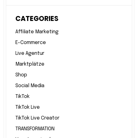
CATEGORIES
Affiliate Marketing
E-Commerce
Live Agentur
Marktplätze
Shop
Social Media
TikTok
TikTok Live
TikTok Live Creator
TRANSFORMATION