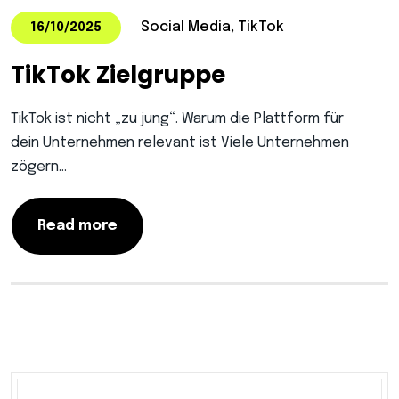
Social Media, TikTok
16/10/2025
TikTok Zielgruppe
TikTok ist nicht „zu jung“. Warum die Plattform für
dein Unternehmen relevant ist Viele Unternehmen
zögern…
Read more