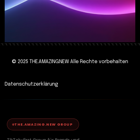
© 2025 THE.AMAZING.NEW Alle Rechte vorbehalten
Datenschutzerklärung
THE.AMAZING.NEW GROUP