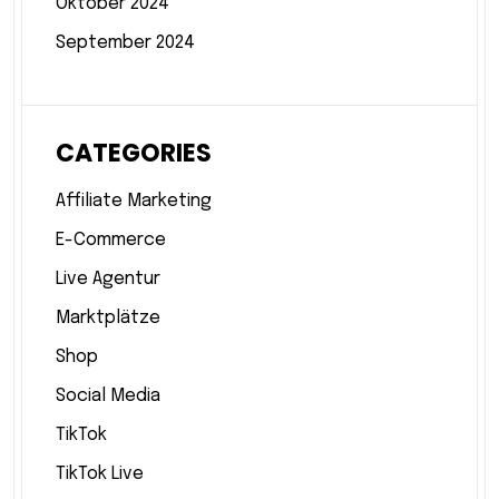
Oktober 2024
September 2024
CATEGORIES
Affiliate Marketing
E-Commerce
Live Agentur
Marktplätze
Shop
Social Media
TikTok
TikTok Live