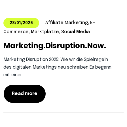
Affiliate Marketing, E-
28/01/2025
Commerce, Marktplätze, Social Media
Marketing.Disruption.Now.
Marketing Disruption 2025: Wie wir die Spielregeln
des digitalen Marketings neu schreiben Es begann
mit einer…
Read more