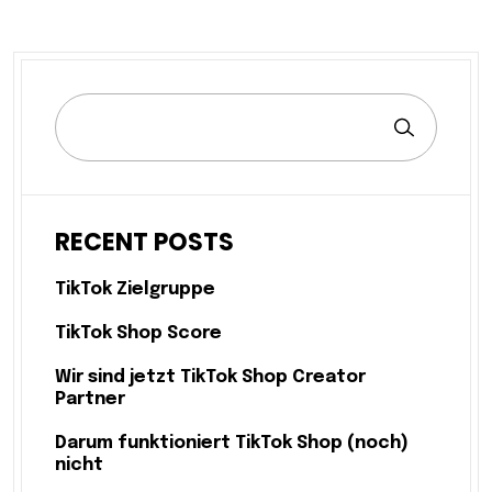
RECENT POSTS
TikTok Zielgruppe
TikTok Shop Score
Wir sind jetzt TikTok Shop Creator
Partner
Darum funktioniert TikTok Shop (noch)
nicht