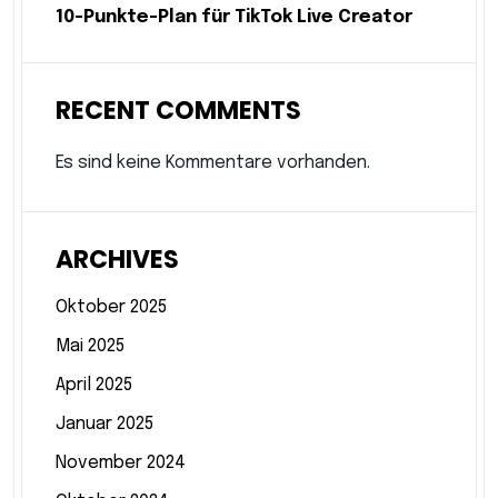
10-Punkte-Plan für TikTok Live Creator
RECENT COMMENTS
Es sind keine Kommentare vorhanden.
ARCHIVES
Oktober 2025
Mai 2025
April 2025
Januar 2025
November 2024