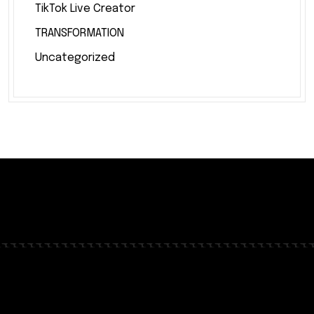
TikTok Live Creator
TRANSFORMATION
Uncategorized