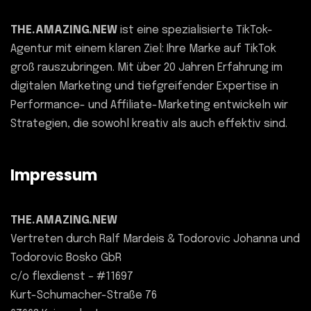
THE.AMAZING.NEW
ist eine spezialisierte TikTok-
Agentur mit einem klaren Ziel: Ihre Marke auf TikTok
groß rauszubringen. Mit über 20 Jahren Erfahrung im
digitalen Marketing und tiefgreifender Expertise in
Performance- und Affiliate-Marketing entwickeln wir
Strategien, die sowohl kreativ als auch effektiv sind.
Impressum
THE.AMAZING.NEW
Vertreten durch Ralf Mardeis & Todorovic Johanna und
Todorovic Bosko GbR
c/o flexdienst – #11697
Kurt-Schumacher-Straße 76