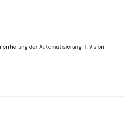
ementierung der Automatisierung 1. Vision