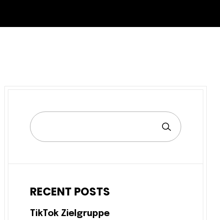
RECENT POSTS
TikTok Zielgruppe