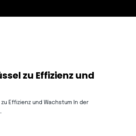
sel zu Effizienz und
zu Effizienz und Wachstum In der
…