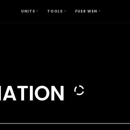
UNITS
TOOLS
FUER WEN
MATION