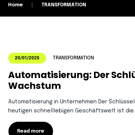
Home
TRANSFORMATION
TRANSFORMATION
20/01/2025
Automatisierung: Der Schlüs
Wachstum
Automatisierung in Unternehmen Der Schlüssel 
heutigen schnelllebigen Geschäftswelt ist die
Read more