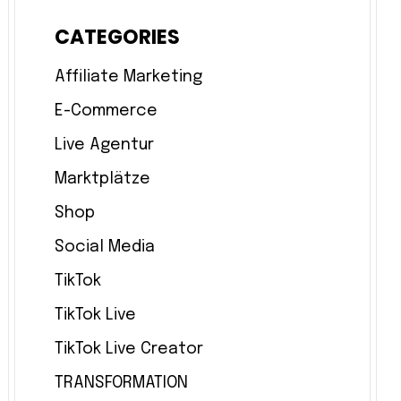
CATEGORIES
Affiliate Marketing
E-Commerce
Live Agentur
Marktplätze
Shop
Social Media
TikTok
TikTok Live
TikTok Live Creator
TRANSFORMATION