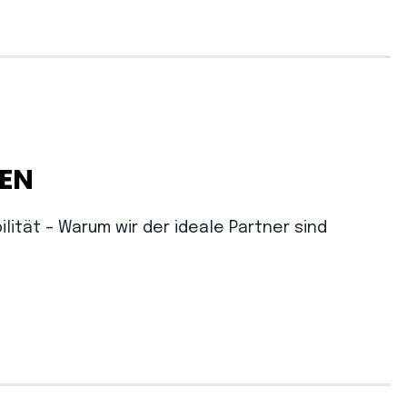
EN
ilität – Warum wir der ideale Partner sind