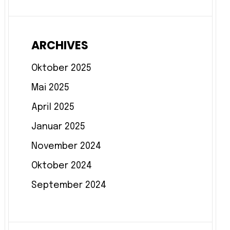
ARCHIVES
Oktober 2025
Mai 2025
April 2025
Januar 2025
November 2024
Oktober 2024
September 2024