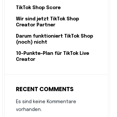
TikTok Shop Score
Wir sind jetzt TikTok Shop
Creator Partner
Darum funktioniert TikTok Shop
(noch) nicht
10-Punkte-Plan für TikTok Live
Creator
RECENT COMMENTS
Es sind keine Kommentare
vorhanden.