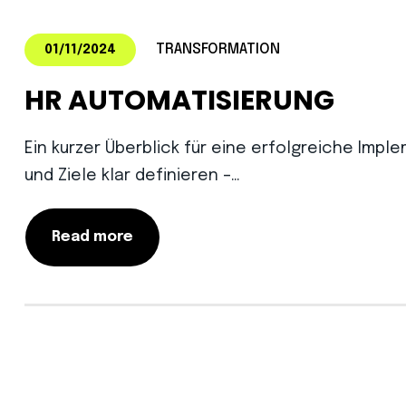
TRANSFORMATION
01/11/2024
HR AUTOMATISIERUNG
Ein kurzer Überblick für eine erfolgreiche Impl
und Ziele klar definieren –…
Read more