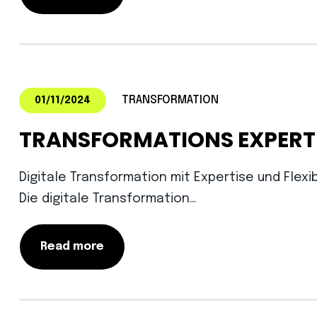
TRANSFORMATION
01/11/2024
TRANSFORMATIONS EXPERT
Digitale Transformation mit Expertise und Flexib
Die digitale Transformation…
Read more