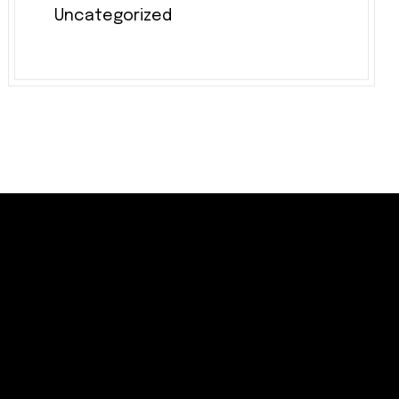
Uncategorized