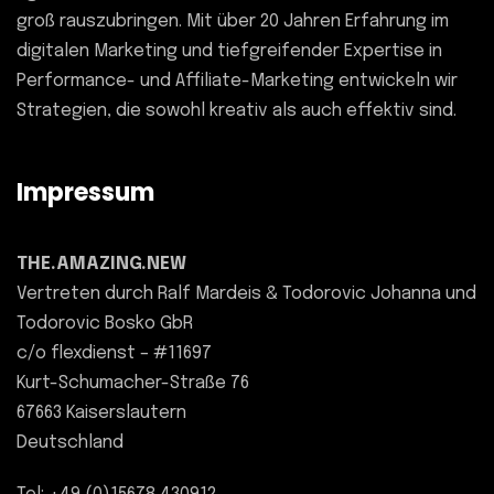
groß rauszubringen. Mit über 20 Jahren Erfahrung im
digitalen Marketing und tiefgreifender Expertise in
Performance- und Affiliate-Marketing entwickeln wir
Strategien, die sowohl kreativ als auch effektiv sind.
Impressum
THE.AMAZING.NEW
Vertreten durch Ralf Mardeis & Todorovic Johanna und
Todorovic Bosko GbR
c/o flexdienst – #11697
Kurt-Schumacher-Straße 76
67663 Kaiserslautern
Deutschland