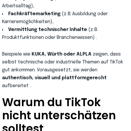
Arbeitsalltag),
Fachkräftemarketing
(z. B. Ausbildung oder
Karrieremöglichkeiten),
Vermittlung technischer Inhalte
(z. B.
Produktfunktionen oder Branchenwissen) .
Beispiele wie
KUKA, Würth oder ALPLA
zeigen, dass
selbst technische oder industrielle Themen auf TikTok
gut ankommen. Vorausgesetzt, sie werden
authentisch, visuell und plattformgerecht
aufbereitet .
Warum du TikTok
nicht unterschätzen
solltest