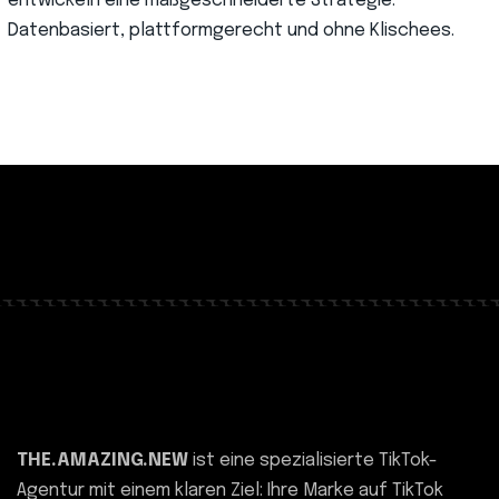
entwickeln eine maßgeschneiderte Strategie.
Datenbasiert, plattformgerecht und ohne Klischees.
THE.AMAZING.NEW
ist eine spezialisierte TikTok-
Agentur mit einem klaren Ziel: Ihre Marke auf TikTok