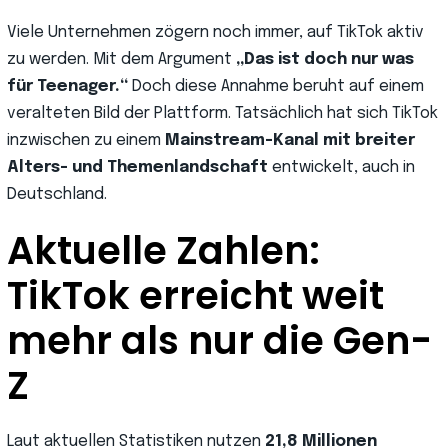
Viele Unternehmen zögern noch immer, auf TikTok aktiv
zu werden. Mit dem Argument
„Das ist doch nur was
für Teenager.“
Doch diese Annahme beruht auf einem
veralteten Bild der Plattform. Tatsächlich hat sich TikTok
inzwischen zu einem
Mainstream-Kanal mit breiter
Alters- und Themenlandschaft
entwickelt, auch in
Deutschland.
Aktuelle Zahlen:
TikTok erreicht weit
mehr als nur die Gen-
Z
Laut aktuellen Statistiken nutzen
21,8 Millionen