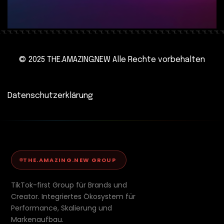
© 2025 THE.AMAZING.NEW Alle Rechte vorbehalten
Datenschutzerklärung
THE.AMAZING.NEW GROUP
TikTok-first Group für Brands und
Creator. Integriertes Ökosystem für
Performance, Skalierung und
Markenaufbau.