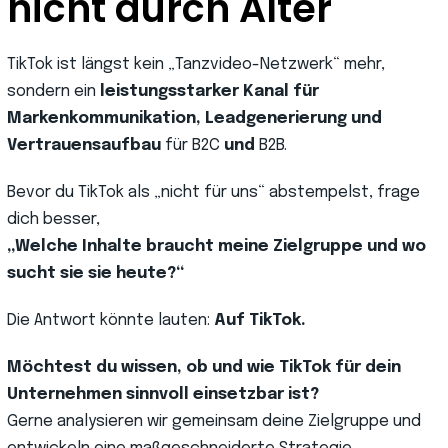
nicht durch Alter
TikTok ist längst kein „Tanzvideo-Netzwerk“ mehr,
sondern ein
leistungsstarker Kanal für
Markenkommunikation, Leadgenerierung und
Vertrauensaufbau
für B2C
und
B2B.
Bevor du TikTok als „nicht für uns“ abstempelst, frage
dich besser,
„Welche Inhalte braucht meine Zielgruppe und wo
sucht sie sie heute?“
Die Antwort könnte lauten:
Auf TikTok.
Möchtest du wissen, ob und wie TikTok für dein
Unternehmen sinnvoll einsetzbar ist?
Gerne analysieren wir gemeinsam deine Zielgruppe und