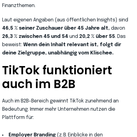
Finanzthemen.
Laut eigenen Angaben (aus öffentlichen Insights) sind
46,5 % seiner Zuschauer über 45 Jahre alt,
davon
26,3 % zwischen 45 und 54
und
20,2 % über 55
. Das
beweist:
Wenn dein Inhalt relevant ist, folgt dir
deine Zielgruppe, unabhängig vom Klischee.
TikTok funktioniert
auch im B2B
Auch im B2B-Bereich gewinnt TikTok zunehmend an
Bedeutung. Immer mehr Unternehmen nutzen die
Plattform für:
Employer Branding
(z. B. Einblicke in den