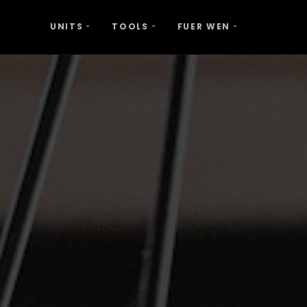
UNITS
TOOLS
FUER WEN