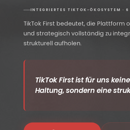
INTEGRIERTES TIKTOK-ÖKOSYSTEM · 6 
TikTok First bedeutet, die Plattform
und strategisch vollständig zu inte
strukturell aufholen.
TikTok First ist für uns ke
Haltung, sondern eine stru