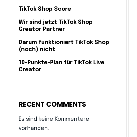
TikTok Shop Score
Wir sind jetzt TikTok Shop
Creator Partner
Darum funktioniert TikTok Shop
(noch) nicht
10-Punkte-Plan für TikTok Live
Creator
RECENT COMMENTS
Es sind keine Kommentare
vorhanden.