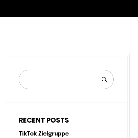
RECENT POSTS
TikTok Zielgruppe