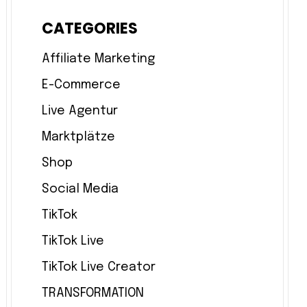
CATEGORIES
Affiliate Marketing
E-Commerce
Live Agentur
Marktplätze
Shop
Social Media
TikTok
TikTok Live
TikTok Live Creator
TRANSFORMATION