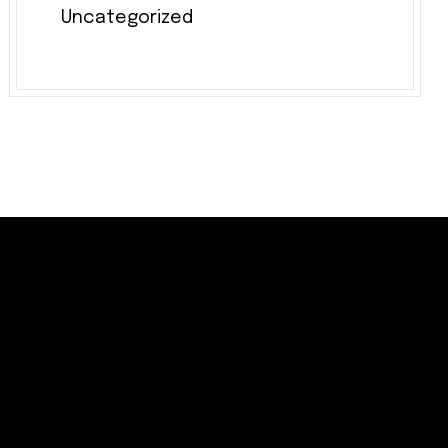
Uncategorized