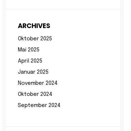
ARCHIVES
Oktober 2025
Mai 2025
April 2025
Januar 2025
November 2024
Oktober 2024
September 2024