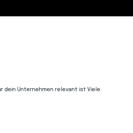
für dein Unternehmen relevant ist Viele