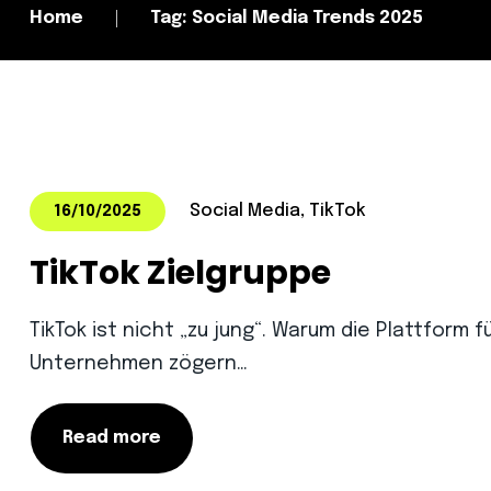
Home
Tag: Social Media Trends 2025
Social Media, TikTok
16/10/2025
TikTok Zielgruppe
TikTok ist nicht „zu jung“. Warum die Plattform 
Unternehmen zögern…
Read more