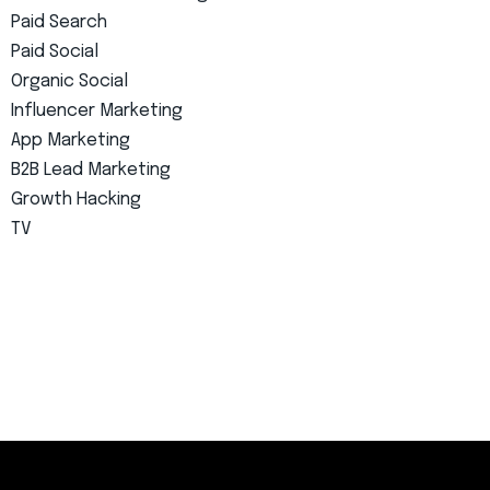
Paid Search
Paid Social
Organic Social
Influencer Marketing
App Marketing
B2B Lead Marketing
Growth Hacking
TV