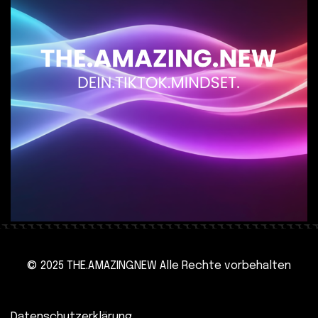
© 2025 THE.AMAZING.NEW Alle Rechte vorbehalten
Datenschutzerklärung