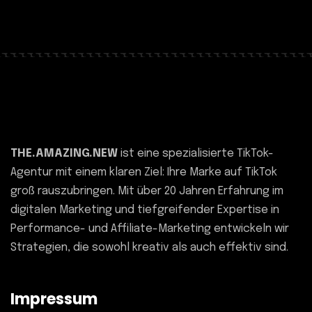
THE.AMAZING.NEW
ist eine spezialisierte TikTok-
Agentur mit einem klaren Ziel: Ihre Marke auf TikTok
groß rauszubringen. Mit über 20 Jahren Erfahrung im
digitalen Marketing und tiefgreifender Expertise in
Performance- und Affiliate-Marketing entwickeln wir
Strategien, die sowohl kreativ als auch effektiv sind.
Impressum