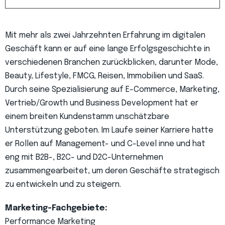
Mit mehr als zwei Jahrzehnten Erfahrung im digitalen
Geschäft kann er auf eine lange Erfolgsgeschichte in
verschiedenen Branchen zurückblicken, darunter Mode,
Beauty, Lifestyle, FMCG, Reisen, Immobilien und SaaS.
Durch seine Spezialisierung auf E-Commerce, Marketing,
Vertrieb/Growth und Business Development hat er
einem breiten Kundenstamm unschätzbare
Unterstützung geboten. Im Laufe seiner Karriere hatte
er Rollen auf Management- und C-Level inne und hat
eng mit B2B-, B2C- und D2C-Unternehmen
zusammengearbeitet, um deren Geschäfte strategisch
zu entwickeln und zu steigern.
Marketing-Fachgebiete:
Performance Marketing