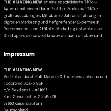
THE.AMAZING.NEW
ist eine spezialisierte TikTok-
Agentur mit einem klaren Ziel: Ihre Marke auf TikTok
groß rauszubringen. Mit über 20 Jahren Erfahrung im
digitalen Marketing und tiefgreifender Expertise in
Performance- und Affiliate-Marketing entwickeln wir
Strategien, die sowohl kreativ als auch effektiv sind.
Impressum
THE.AMAZING.NEW
Vertreten durch Ralf Mardeis & Todorovic Johanna und
Todorovic Bosko GbR
c/o flexdienst – #11697
Kurt-Schumacher-Straße 76
67663 Kaiserslautern
Deutschland