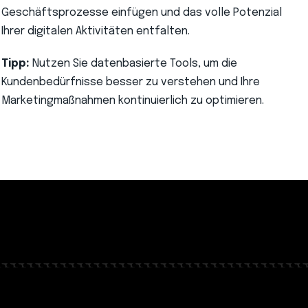
Geschäftsprozesse einfügen und das volle Potenzial
Ihrer digitalen Aktivitäten entfalten.
Tipp:
Nutzen Sie datenbasierte Tools, um die
Kundenbedürfnisse besser zu verstehen und Ihre
Marketingmaßnahmen kontinuierlich zu optimieren.