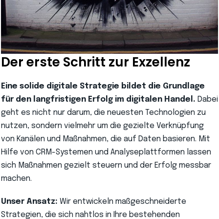
Der erste Schritt zur Exzellenz
Eine solide digitale Strategie bildet die Grundlage
für den langfristigen Erfolg im digitalen Handel.
Dabei
geht es nicht nur darum, die neuesten Technologien zu
nutzen, sondern vielmehr um die gezielte Verknüpfung
von Kanälen und Maßnahmen, die auf Daten basieren. Mit
Hilfe von CRM-Systemen und Analyseplattformen lassen
sich Maßnahmen gezielt steuern und der Erfolg messbar
machen.
Unser Ansatz:
Wir entwickeln maßgeschneiderte
Strategien, die sich nahtlos in Ihre bestehenden