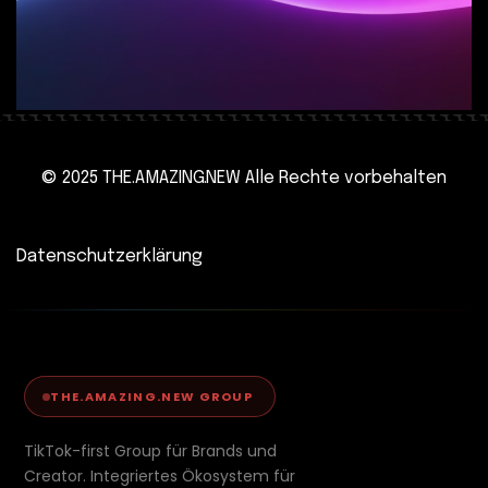
© 2025 THE.AMAZING.NEW Alle Rechte vorbehalten
Datenschutzerklärung
THE.AMAZING.NEW GROUP
TikTok-first Group für Brands und
Creator. Integriertes Ökosystem für