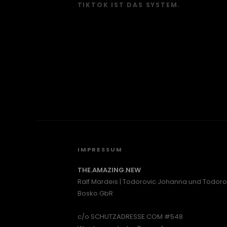
TIKTOK IST DAS SYSTEM.
IMPRESSUM
THE.AMAZING.NEW
Ralf Mardeis | Todorovic Johanna und Todoro
Bosko GbR
c/o SCHUTZADRESSE.COM #548