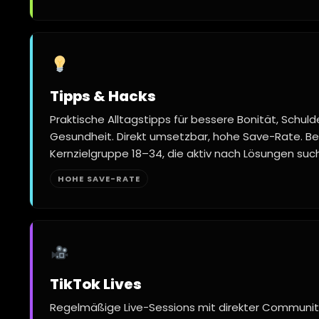
Tipps & Hacks
Praktische Alltagstipps für bessere Bonität, Schul
Gesundheit. Direkt umsetzbar, hohe Save-Rate. Be
Kernzielgruppe 18–34, die aktiv nach Lösungen such
HOHE SAVE-RATE
TikTok Lives
Regelmäßige Live-Sessions mit direkter Community