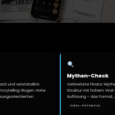
Mythen-Check
ach und verständlich
Verbreitete Finanz-Mythe
Storytelling-Bogen. Hohe
Struktur mit hohem Viral-
sungsorientierten
Auflösung – das Format, 
VIRAL-POTENZIAL