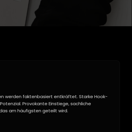
n werden faktenbasiert entkräftet. Starke Hook-
Potenzial. Provokante Einstiege, sachliche
das am häufigsten geteilt wird.