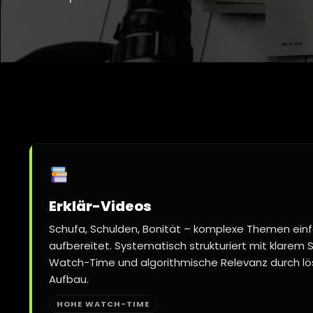
Erklär-Videos
Schufa, Schulden, Bonität – komplexe Themen einf
aufbereitet. Systematisch strukturiert mit klarem 
Watch-Time und algorithmische Relevanz durch lö
Aufbau.
HOHE WATCH-TIME