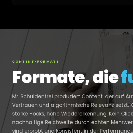
CONTENT-FORMATE
Formate, die
f
Mr. Schuldenfrei produziert Content, der auf Au
Vertrauen und algorithmische Relevanz setzt. Kl
starke Hooks, hohe Wiedererkennung. Kein Click
nachhaltige Reichweite durch echten Mehrwer
sind erprobt und konsistent in der Performance